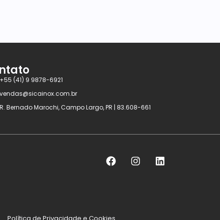
ntato
+55 (41) 9 9878-6921
vendas@sicainox.com.br
R. Bernado Marochi, Campo Largo, PR | 83.608-661
Política de Privacidade e Cookies