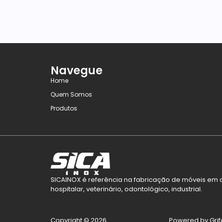
Navegue
Home
Quem Somos
Produtos
SICAINOX é referência na fabricação de móveis em a
hospitalar, veterinário, odontológico, industrial.
Copyright © 2026
Powered by Gri