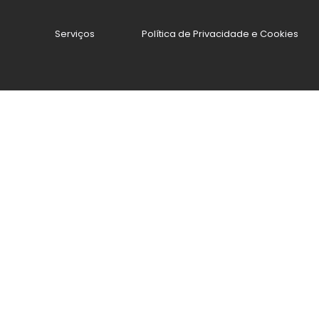
Serviços
Política de Privacidade e Cookies