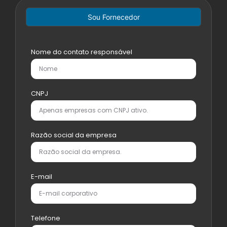
Sou Fornecedor
Nome do contato responsável
CNPJ
Razão social da empresa
E-mail
Telefone