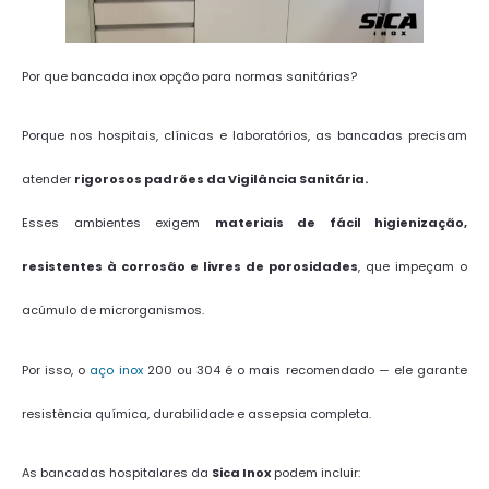
Por que bancada inox opção para normas sanitárias?
Porque nos hospitais, clínicas e laboratórios, as bancadas precisam
atender
rigorosos padrões da Vigilância Sanitária.
Esses ambientes exigem
materiais de fácil higienização,
resistentes à corrosão e livres de porosidades
, que impeçam o
acúmulo de microrganismos.
Por isso, o
aço inox
200 ou 304 é o mais recomendado — ele garante
resistência química, durabilidade e assepsia completa.
As bancadas hospitalares da
Sica Inox
podem incluir: