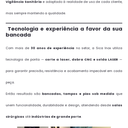
Vigilância Sanitária
e adaptado à realidade de uso de cada cliente,
mas sempre mantendo a qualidade.
Tecnologia e experiência a favor da sua
bancada
Com mais de
30 anos de experiência
no setor, a Sica Inox utiliza
tecnologia de ponta —
corte a laser, dobra CNC e solda LASER
—
para garantir precisão, resistência e acabamento impecável em cada
peça.
Então resultado são
bancadas, tampos e pias sob medida
que
unem funcionalidade, durabilidade e design, atendendo desde
salas
cirúrgicas
até
indústrias de grande porte
.