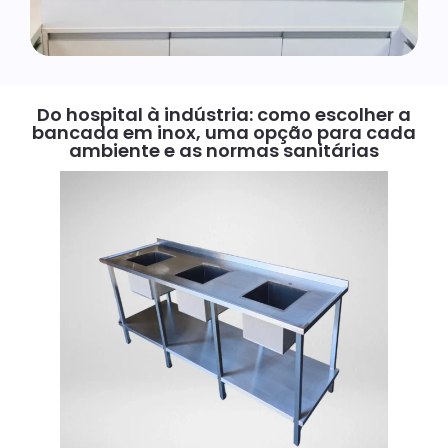
Do hospital à indústria: como escolher a
bancada em inox, uma opção para cada
ambiente e as normas sanitárias