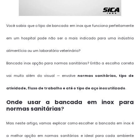
Você sabia que o tipo de bancada em inox que funciona perfeitamente
em um hospital pode não ser o mais indicado para uma indústria
alimentícia ou um laboratório veterinário?
Bancada inox opção para normas sanitárias? Então a escolha correta
vai muito além do visual — envolve
normas sanitárias, tipo de
atividade, fluxo de trabalho e até o tipo de aço inox utilizado
.
Onde usar a bancada em inox para
normas sanitárias
?
Mas neste artigo, vamos explicar como escolher a bancada em inox é
a melhor opção em normas sanitárias e ideal para cada ambiente