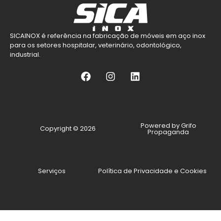
SICAINOX é referência na fabricação de móveis em aço inox
para os setores hospitalar, veterinário, odontológico,
industrial.
Powered by Grifo
Copyright © 2026
Propaganda
Serviços
Política de Privacidade e Cookies