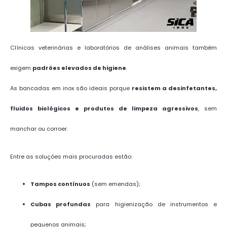
Clínicas veterinárias e laboratórios de análises animais também
exigem
padrões elevados de higiene
.
As bancadas em inox são ideais porque
resistem a desinfetantes,
fluidos biológicos e produtos de limpeza agressivos
, sem
manchar ou corroer.
Entre as soluções mais procuradas estão:
Tampos contínuos
(sem emendas);
Cubas profundas
para higienização de instrumentos e
pequenos animais;