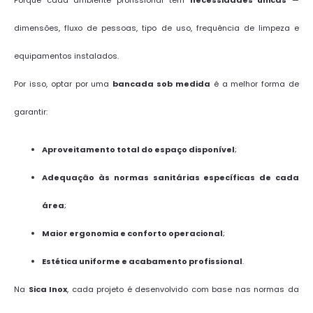
dimensões, fluxo de pessoas, tipo de uso, frequência de limpeza e
equipamentos instalados.
Por isso, optar por uma
bancada sob medida
é a melhor forma de
garantir:
Aproveitamento total do espaço disponível
;
Adequação às normas sanitárias específicas de cada
área
;
Maior ergonomia e conforto operacional
;
Estética uniforme e acabamento profissional
.
Na
Sica Inox
, cada projeto é desenvolvido com base nas normas da