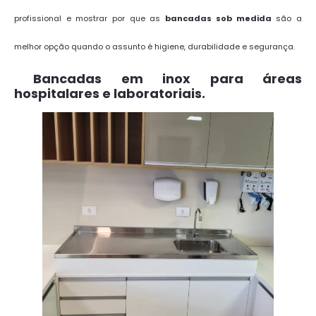
profissional e mostrar por que as
bancadas sob medida
são a
melhor opção quando o assunto é higiene, durabilidade e segurança.
Bancadas em inox para áreas
hospitalares e laboratoriais.