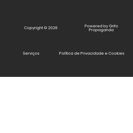
Powered by Grifo
Copyright © 2026
Propaganda
Serviços
Política de Privacidade e Cookies