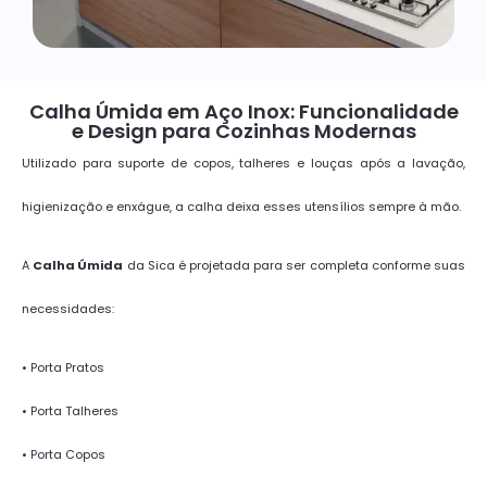
Calha Úmida em Aço Inox: Funcionalidade
e Design para Cozinhas Modernas
Utilizado para suporte de copos, talheres e louças após a lavação,
higienização e enxágue, a calha deixa esses utensílios sempre à mão.
A
Calha Úmida
da Sica é projetada para ser completa conforme suas
necessidades:
• Porta Pratos
• Porta Talheres
• Porta Copos