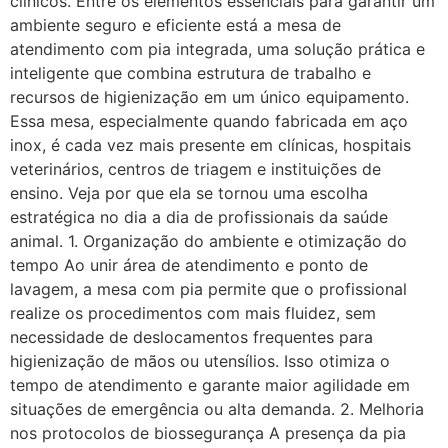
clínicos. Entre os elementos essenciais para garantir um
ambiente seguro e eficiente está a mesa de
atendimento com pia integrada, uma solução prática e
inteligente que combina estrutura de trabalho e
recursos de higienização em um único equipamento.
Essa mesa, especialmente quando fabricada em aço
inox, é cada vez mais presente em clínicas, hospitais
veterinários, centros de triagem e instituições de
ensino. Veja por que ela se tornou uma escolha
estratégica no dia a dia de profissionais da saúde
animal. 1. Organização do ambiente e otimização do
tempo Ao unir área de atendimento e ponto de
lavagem, a mesa com pia permite que o profissional
realize os procedimentos com mais fluidez, sem
necessidade de deslocamentos frequentes para
higienização de mãos ou utensílios. Isso otimiza o
tempo de atendimento e garante maior agilidade em
situações de emergência ou alta demanda. 2. Melhoria
nos protocolos de biossegurança A presença da pia