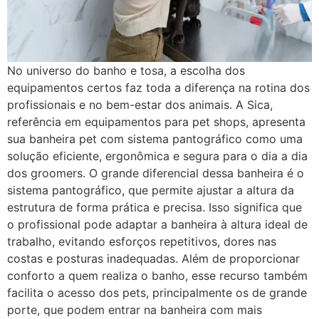
No universo do banho e tosa, a escolha dos
equipamentos certos faz toda a diferença na rotina dos
profissionais e no bem-estar dos animais. A Sica,
referência em equipamentos para pet shops, apresenta
sua banheira pet com sistema pantográfico como uma
solução eficiente, ergonômica e segura para o dia a dia
dos groomers. O grande diferencial dessa banheira é o
sistema pantográfico, que permite ajustar a altura da
estrutura de forma prática e precisa. Isso significa que
o profissional pode adaptar a banheira à altura ideal de
trabalho, evitando esforços repetitivos, dores nas
costas e posturas inadequadas. Além de proporcionar
conforto a quem realiza o banho, esse recurso também
facilita o acesso dos pets, principalmente os de grande
porte, que podem entrar na banheira com mais