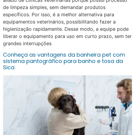
aliado de clínicas veterinárias porque possui processo
de limpeza simples, sem demandar produtos
específicos. Por isso, é a melhor alternativa para
equipamentos veterinários, possibilitando fazer a
higienização rapidamente. Desse modo, a equipe pode
liberar o equipamento para uso em curto prazo, sem ter
grandes interrupções
Conheça as vantagens da banheira pet com
sistema pantográfico para banho e tosa da
Sica