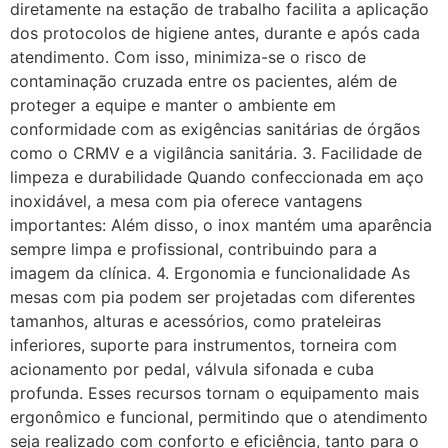
diretamente na estação de trabalho facilita a aplicação
dos protocolos de higiene antes, durante e após cada
atendimento. Com isso, minimiza-se o risco de
contaminação cruzada entre os pacientes, além de
proteger a equipe e manter o ambiente em
conformidade com as exigências sanitárias de órgãos
como o CRMV e a vigilância sanitária. 3. Facilidade de
limpeza e durabilidade Quando confeccionada em aço
inoxidável, a mesa com pia oferece vantagens
importantes: Além disso, o inox mantém uma aparência
sempre limpa e profissional, contribuindo para a
imagem da clínica. 4. Ergonomia e funcionalidade As
mesas com pia podem ser projetadas com diferentes
tamanhos, alturas e acessórios, como prateleiras
inferiores, suporte para instrumentos, torneira com
acionamento por pedal, válvula sifonada e cuba
profunda. Esses recursos tornam o equipamento mais
ergonômico e funcional, permitindo que o atendimento
seja realizado com conforto e eficiência, tanto para o