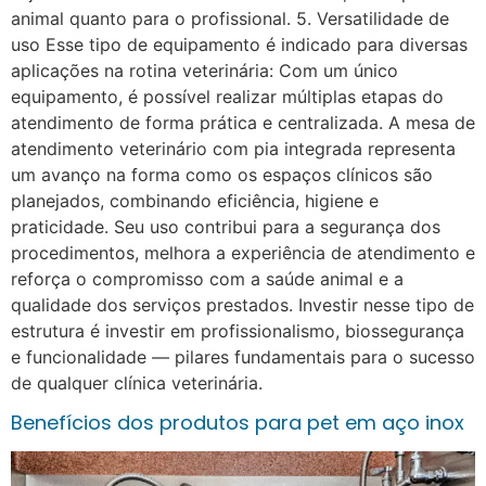
animal quanto para o profissional. 5. Versatilidade de
uso Esse tipo de equipamento é indicado para diversas
aplicações na rotina veterinária: Com um único
equipamento, é possível realizar múltiplas etapas do
atendimento de forma prática e centralizada. A mesa de
atendimento veterinário com pia integrada representa
um avanço na forma como os espaços clínicos são
planejados, combinando eficiência, higiene e
praticidade. Seu uso contribui para a segurança dos
procedimentos, melhora a experiência de atendimento e
reforça o compromisso com a saúde animal e a
qualidade dos serviços prestados. Investir nesse tipo de
estrutura é investir em profissionalismo, biossegurança
e funcionalidade — pilares fundamentais para o sucesso
de qualquer clínica veterinária.
Benefícios dos produtos para pet em aço inox