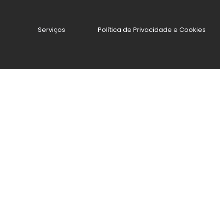
Serviços
Política de Privacidade e Cookies