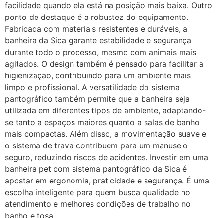
facilidade quando ela está na posição mais baixa. Outro
ponto de destaque é a robustez do equipamento.
Fabricada com materiais resistentes e duráveis, a
banheira da Sica garante estabilidade e segurança
durante todo o processo, mesmo com animais mais
agitados. O design também é pensado para facilitar a
higienização, contribuindo para um ambiente mais
limpo e profissional. A versatilidade do sistema
pantográfico também permite que a banheira seja
utilizada em diferentes tipos de ambiente, adaptando-
se tanto a espaços maiores quanto a salas de banho
mais compactas. Além disso, a movimentação suave e
o sistema de trava contribuem para um manuseio
seguro, reduzindo riscos de acidentes. Investir em uma
banheira pet com sistema pantográfico da Sica é
apostar em ergonomia, praticidade e segurança. É uma
escolha inteligente para quem busca qualidade no
atendimento e melhores condições de trabalho no
banho e tosa.