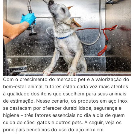
Com o crescimento do mercado pet e a valorização do
bem-estar animal, tutores estão cada vez mais atentos
à qualidade dos itens que escolhem para seus animais
de estimação. Nesse cenário, os produtos em aço inox
se destacam por oferecer durabilidade, segurança e
higiene – três fatores essenciais no dia a dia de quem
cuida de cães, gatos e outros pets. A seguir, veja os
principais benefícios do uso do aço inox em