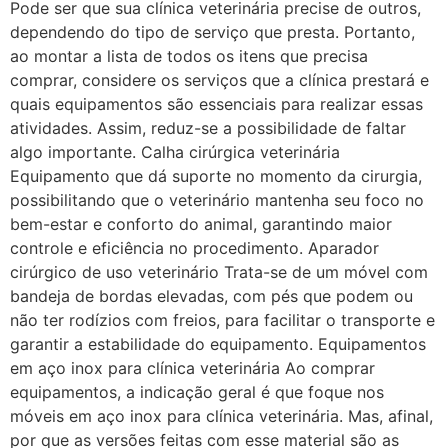
Pode ser que sua clínica veterinária precise de outros,
dependendo do tipo de serviço que presta. Portanto,
ao montar a lista de todos os itens que precisa
comprar, considere os serviços que a clínica prestará e
quais equipamentos são essenciais para realizar essas
atividades. Assim, reduz-se a possibilidade de faltar
algo importante. Calha cirúrgica veterinária
Equipamento que dá suporte no momento da cirurgia,
possibilitando que o veterinário mantenha seu foco no
bem-estar e conforto do animal, garantindo maior
controle e eficiência no procedimento. Aparador
cirúrgico de uso veterinário Trata-se de um móvel com
bandeja de bordas elevadas, com pés que podem ou
não ter rodízios com freios, para facilitar o transporte e
garantir a estabilidade do equipamento. Equipamentos
em aço inox para clínica veterinária Ao comprar
equipamentos, a indicação geral é que foque nos
móveis em aço inox para clínica veterinária. Mas, afinal,
por que as versões feitas com esse material são as