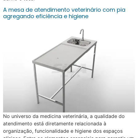
A mesa de atendimento veterinário com pia
agregando eficiência e higiene
No universo da medicina veterinária, a qualidade do
atendimento está diretamente relacionada à
organização, funcionalidade e higiene dos espaços