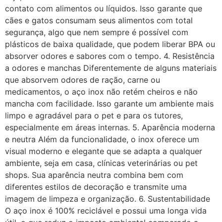
contato com alimentos ou líquidos. Isso garante que
cães e gatos consumam seus alimentos com total
segurança, algo que nem sempre é possível com
plásticos de baixa qualidade, que podem liberar BPA ou
absorver odores e sabores com o tempo. 4. Resistência
a odores e manchas Diferentemente de alguns materiais
que absorvem odores de ração, carne ou
medicamentos, o aço inox não retém cheiros e não
mancha com facilidade. Isso garante um ambiente mais
limpo e agradável para o pet e para os tutores,
especialmente em áreas internas. 5. Aparência moderna
e neutra Além da funcionalidade, o inox oferece um
visual moderno e elegante que se adapta a qualquer
ambiente, seja em casa, clínicas veterinárias ou pet
shops. Sua aparência neutra combina bem com
diferentes estilos de decoração e transmite uma
imagem de limpeza e organização. 6. Sustentabilidade
O aço inox é 100% reciclável e possui uma longa vida