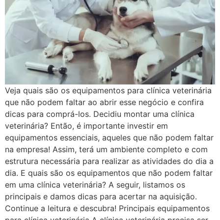
Veja quais são os equipamentos para clínica veterinária
que não podem faltar ao abrir esse negócio e confira
dicas para comprá-los. Decidiu montar uma clínica
veterinária? Então, é importante investir em
equipamentos essenciais, aqueles que não podem faltar
na empresa! Assim, terá um ambiente completo e com
estrutura necessária para realizar as atividades do dia a
dia. E quais são os equipamentos que não podem faltar
em uma clínica veterinária? A seguir, listamos os
principais e damos dicas para acertar na aquisição.
Continue a leitura e descubra! Principais equipamentos