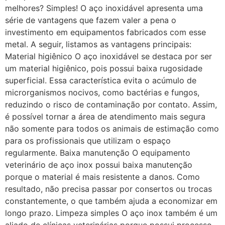
melhores? Simples! O aço inoxidável apresenta uma
série de vantagens que fazem valer a pena o
investimento em equipamentos fabricados com esse
metal. A seguir, listamos as vantagens principais:
Material higiênico O aço inoxidável se destaca por ser
um material higiênico, pois possui baixa rugosidade
superficial. Essa característica evita o acúmulo de
microrganismos nocivos, como bactérias e fungos,
reduzindo o risco de contaminação por contato. Assim,
é possível tornar a área de atendimento mais segura
não somente para todos os animais de estimação como
para os profissionais que utilizam o espaço
regularmente. Baixa manutenção O equipamento
veterinário de aço inox possui baixa manutenção
porque o material é mais resistente a danos. Como
resultado, não precisa passar por consertos ou trocas
constantemente, o que também ajuda a economizar em
longo prazo. Limpeza simples O aço inox também é um