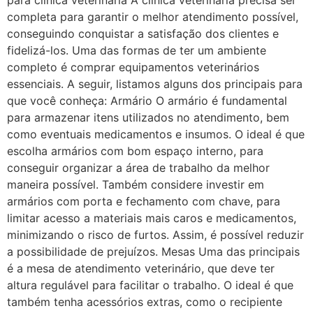
para clínica veterinária A clínica veterinária precisa ser
completa para garantir o melhor atendimento possível,
conseguindo conquistar a satisfação dos clientes e
fidelizá-los. Uma das formas de ter um ambiente
completo é comprar equipamentos veterinários
essenciais. A seguir, listamos alguns dos principais para
que você conheça: Armário O armário é fundamental
para armazenar itens utilizados no atendimento, bem
como eventuais medicamentos e insumos. O ideal é que
escolha armários com bom espaço interno, para
conseguir organizar a área de trabalho da melhor
maneira possível. Também considere investir em
armários com porta e fechamento com chave, para
limitar acesso a materiais mais caros e medicamentos,
minimizando o risco de furtos. Assim, é possível reduzir
a possibilidade de prejuízos. Mesas Uma das principais
é a mesa de atendimento veterinário, que deve ter
altura regulável para facilitar o trabalho. O ideal é que
também tenha acessórios extras, como o recipiente