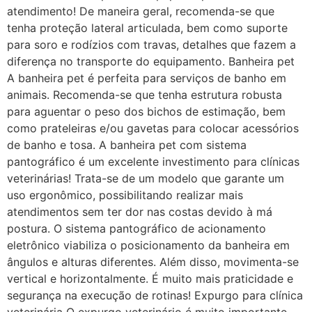
atendimento! De maneira geral, recomenda-se que
tenha proteção lateral articulada, bem como suporte
para soro e rodízios com travas, detalhes que fazem a
diferença no transporte do equipamento. Banheira pet
A banheira pet é perfeita para serviços de banho em
animais. Recomenda-se que tenha estrutura robusta
para aguentar o peso dos bichos de estimação, bem
como prateleiras e/ou gavetas para colocar acessórios
de banho e tosa. A banheira pet com sistema
pantográfico é um excelente investimento para clínicas
veterinárias! Trata-se de um modelo que garante um
uso ergonômico, possibilitando realizar mais
atendimentos sem ter dor nas costas devido à má
postura. O sistema pantográfico de acionamento
eletrônico viabiliza o posicionamento da banheira em
ângulos e alturas diferentes. Além disso, movimenta-se
vertical e horizontalmente. É muito mais praticidade e
segurança na execução de rotinas! Expurgo para clínica