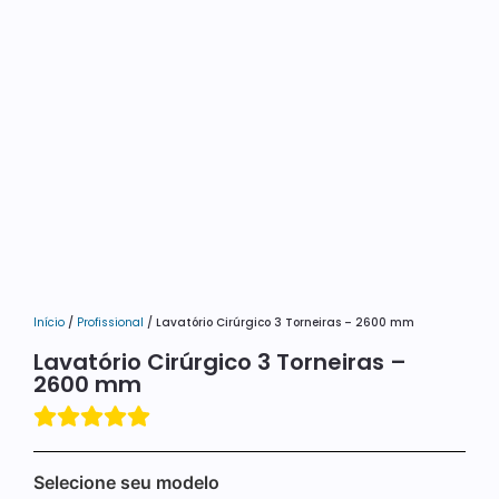
Início
/
Profissional
/ Lavatório Cirúrgico 3 Torneiras – 2600 mm
Lavatório Cirúrgico 3 Torneiras –
2600 mm
Selecione seu modelo