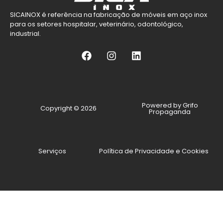
SICAINOX é referência na fabricação de móveis em aço inox
para os setores hospitalar, veterinário, odontológico,
industrial.
Powered by Grifo
Copyright © 2026
Propaganda
Serviços
Política de Privacidade e Cookies