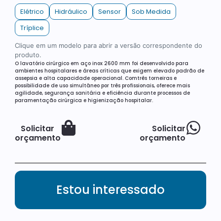
Elétrico
Hidráulico
Sensor
Sob Medida
Tríplice
Clique em um modelo para abrir a versão correspondente do
produto.
O lavatório cirúrgico em aço inox 2600 mm foi desenvolvido para
ambientes hospitalares e áreas críticas que exigem elevado padrão de
assepsia e alta capacidade operacional. Comtrês torneiras e
possibilidade de uso simultâneo por três profissionais, oferece mais
agilidade, segurança sanitária e eficiência durante processos de
paramentação cirúrgica e higienização hospitalar.
Solicitar
Solicitar
orçamento
orçamento
Estou interessado