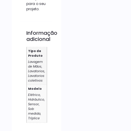
para o seu
projeto.
Informação
adicional
Tipo de
Produto
Lavagem
de Mãos,
Lavatorios,
Lavatorios
coletivos
Modelo
Elétrico,
Hidráulico,
Sensor,
Sob
medida,
Tríplice