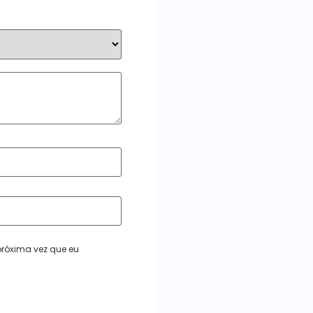
róxima vez que eu