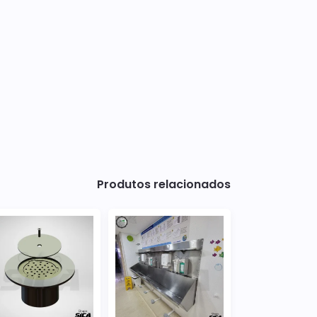
Produtos relacionados