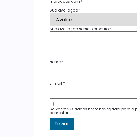
marcados com
*
Sua avaliação
*
Sua avaliação sobre o produto
*
Nome
*
E-mail
*
Salvar meus dados neste navegador para a p
comentar.