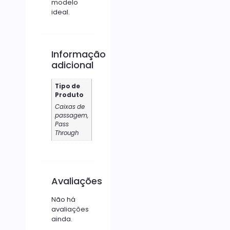
modelo
ideal.
Informação
adicional
Tipo de
Produto
Caixas de
passagem,
Pass
Through
Avaliações
Não há
avaliações
ainda.