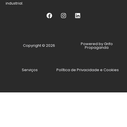
industrial.
Powered by Grifo
Copyright © 2026
Propaganda
Serviços
Política de Privacidade e Cookies