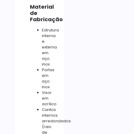
Material
de
Fabricação
Estrutura
interna
e
externa
em
aço
inox
Portas
em
aço
inox
Visor
em
acrílico
Cantos
internos
arredondados
(raio
de