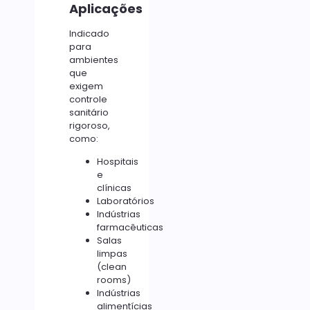
Aplicações
Indicado
para
ambientes
que
exigem
controle
sanitário
rigoroso,
como:
Hospitais
e
clínicas
Laboratórios
Indústrias
farmacêuticas
Salas
limpas
(clean
rooms)
Indústrias
alimentícias