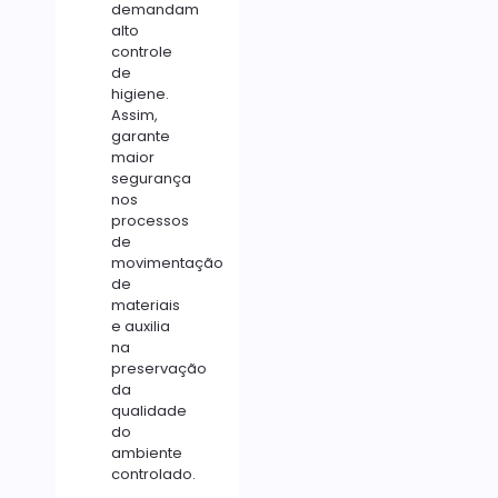
demandam
alto
controle
de
higiene.
Assim,
garante
maior
segurança
nos
processos
de
movimentação
de
materiais
e auxilia
na
preservação
da
qualidade
do
ambiente
controlado.