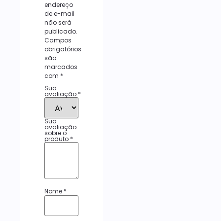
endereço
de e-mail
não será
publicado.
Campos
obrigatórios
são
marcados
com
*
Sua
avaliação
*
Sua
avaliação
sobre o
produto
*
Nome
*