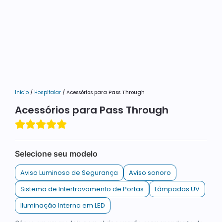
Início
/
Hospitalar
/ Acessórios para Pass Through
Acessórios para Pass Through
Selecione seu modelo
Aviso Luminoso de Segurança
Aviso sonoro
Sistema de Intertravamento de Portas
Lâmpadas UV
Iluminação Interna em LED