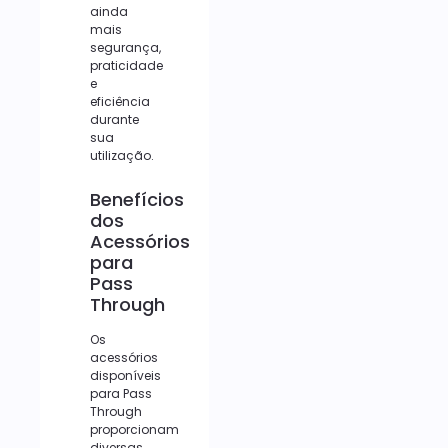
ainda
mais
segurança,
praticidade
e
eficiência
durante
sua
utilização.
Benefícios
dos
Acessórios
para
Pass
Through
Os
acessórios
disponíveis
para Pass
Through
proporcionam
diversas