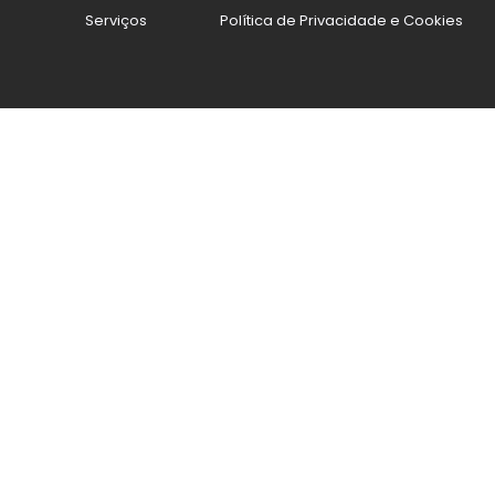
Serviços
Política de Privacidade e Cookies