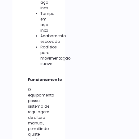
aço
inox
Tampo
em
aço
inox
Acabamento
escovado
Rodízios
para
movimentação
suave
Funcionamento
O
equipamento
possui
sistema de
regulagem
de altura
manual,
permitindo
ajuste