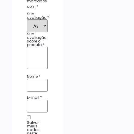
marcados
com
*
Sua
avaliação
*
Sua
avaliação
sobre o
produto
*
Nome
*
E-mail
*
Salvar
meus
dados
neste