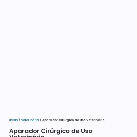
Início
/
Veterinária
/ Aparador Cirúrgico de Uso Veterinário
Aparador Cirúrgico de Uso