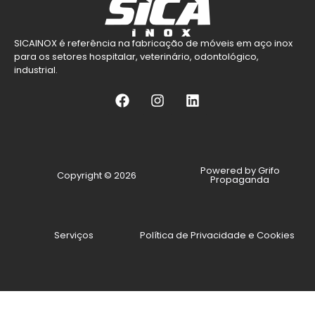
SICAINOX é referência na fabricação de móveis em aço inox
para os setores hospitalar, veterinário, odontológico,
industrial.
Powered by Grifo
Copyright © 2026
Propaganda
Serviços
Política de Privacidade e Cookies