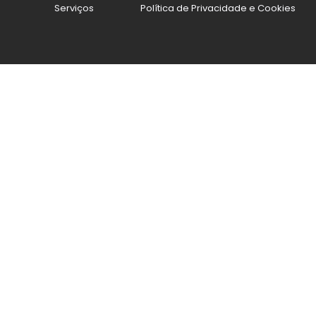
Serviços
Política de Privacidade e Cookies