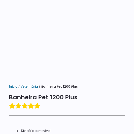
Início
/
Veterinária
/ Banheira Pet 1200 Plus
Banheira Pet 1200 Plus
Divisória removível