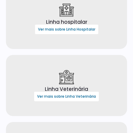
Linha hospitalar
Ver mais sobre Linha Hospitalar
Linha Veterinária
Ver mais sobre Linha Veterinária