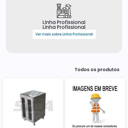
Linha Profissional
Linha Profissional
Ver mais sobre Linha Profissional
Todos os produtos