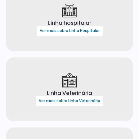
Linha hospitalar
Ver mais sobre Linha Hospitalar
Linha Veterinária
Ver mais sobre Linha Veterinária