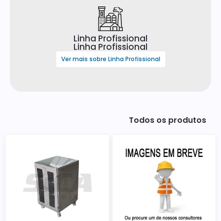
Linha Profissional
Linha Profissional
Ver mais sobre Linha Profissional
Todos os produtos