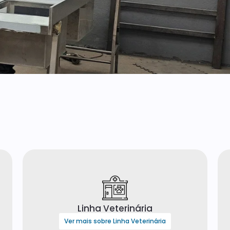
Linha Veterinária
Ver mais sobre Linha Veterinária