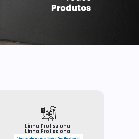
Linha Profissional
Linha Profissional
Ver mais sobre Linha Profissional