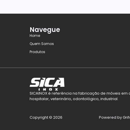
Navegue
Home
Quem Somos
Produtos
SICAINOX é referência na fabricação de móveis em a
hospitalar, veterinário, odontológico, industrial.
Copyright © 2026
Powered by Gri