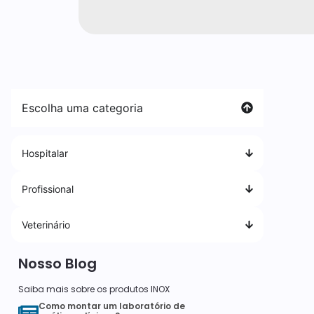
Escolha uma categoria
Hospitalar
Profissional
Veterinário
Nosso Blog
Saiba mais sobre os produtos INOX
Como montar um laboratório de