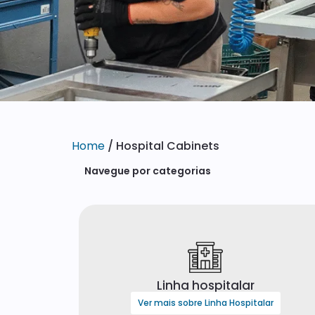
Home
/ Hospital Cabinets
Navegue por categorias
Linha hospitalar
Ver mais sobre Linha Hospitalar