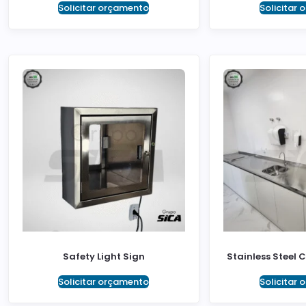
Solicitar orçamento
Solicitar
Safety Light Sign
Stainless Steel 
Solicitar orçamento
Solicitar